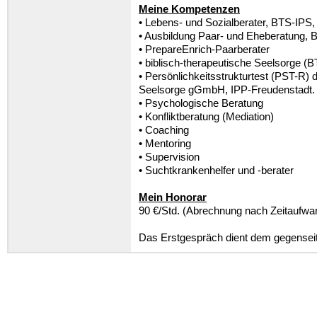
Meine Kompetenzen
• Lebens- und Sozialberater, BTS-IPS,
• Ausbildung Paar- und Eheberatung, 
• PrepareEnrich-Paarberater
• biblisch-therapeutische Seelsorge (
• Persönlichkeitsstrukturtest (PST-R)
Seelsorge gGmbH, IPP-Freudenstadt.
• Psychologische Beratung
• Konfliktberatung (Mediation)
• Coaching
• Mentoring
• Supervision
• Suchtkrankenhelfer und -berater
Mein Honorar
90 €/Std. (Abrechnung nach Zeitaufwa
Das Erstgespräch dient dem gegenseit